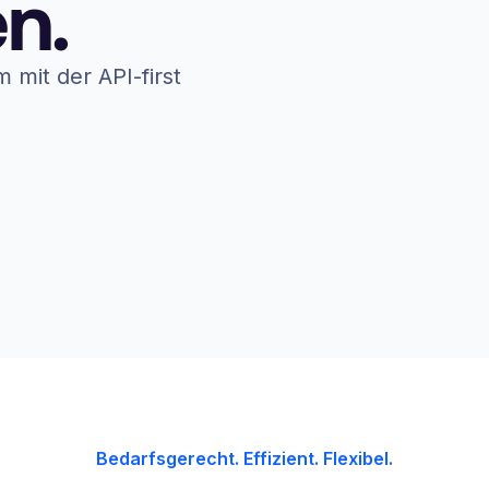
n.
mit der API-first
Bedarfsgerecht. Effizient. Flexibel.