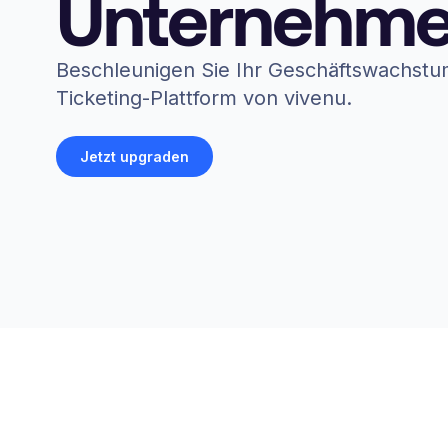
Unternehme
Beschleunigen Sie Ihr Geschäftswachstum 
Ticketing-Plattform von vivenu.
Jetzt upgraden