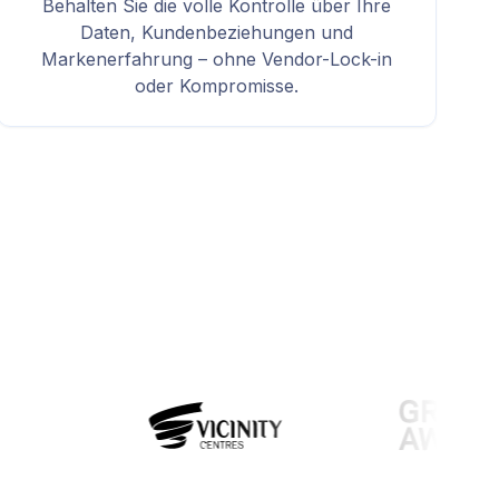
Behalten Sie die volle Kontrolle über Ihre
Daten, Kundenbeziehungen und
Markenerfahrung – ohne Vendor-Lock-in
oder Kompromisse.