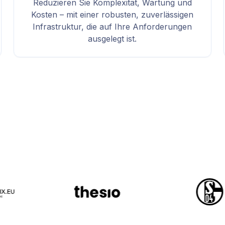
Reduzieren Sie Komplexität, Wartung und
Kosten – mit einer robusten, zuverlässigen
Infrastruktur, die auf Ihre Anforderungen
ausgelegt ist.