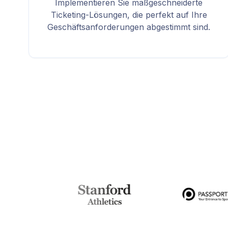
Implementieren Sie maßgeschneiderte
Ticketing-Lösungen, die perfekt auf Ihre
Geschäftsanforderungen abgestimmt sind.