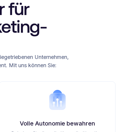
 für
eting-
ogiegetriebenen Unternehmen,
nt. Mit uns können Sie:
Volle Autonomie bewahren