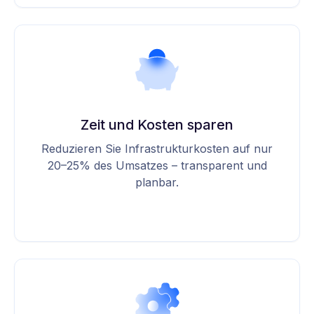
Zeit und Kosten sparen
Reduzieren Sie Infrastrukturkosten auf nur
20–25% des Umsatzes – transparent und
planbar.