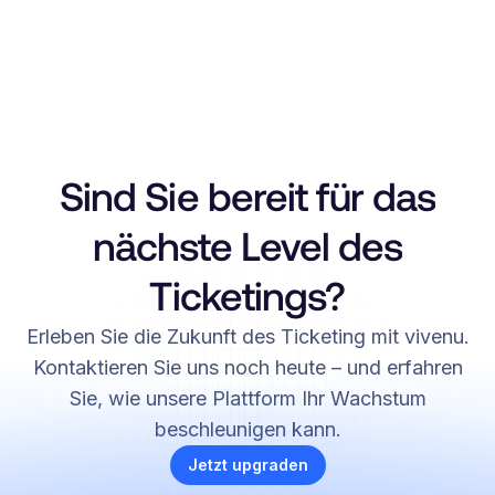
Sind Sie bereit für das
nächste Level des
Ticketings?
Erleben Sie die Zukunft des Ticketing mit vivenu.
Kontaktieren Sie uns noch heute – und erfahren
Sie, wie unsere Plattform Ihr Wachstum
beschleunigen kann.
Jetzt upgraden