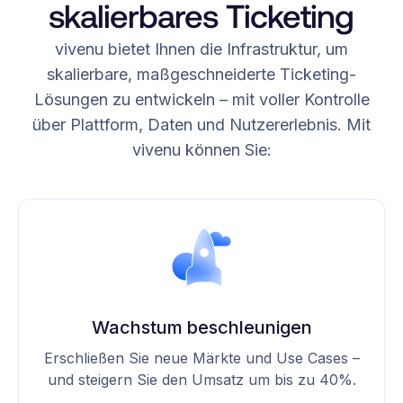
skalierbares Ticketing
vivenu bietet Ihnen die Infrastruktur, um
skalierbare, maßgeschneiderte Ticketing-
Lösungen zu entwickeln – mit voller Kontrolle
über Plattform, Daten und Nutzererlebnis. Mit
vivenu können Sie:
Wachstum beschleunigen
Erschließen Sie neue Märkte und Use Cases –
und steigern Sie den Umsatz um bis zu 40%.