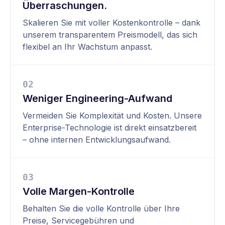
Überraschungen.
Skalieren Sie mit voller Kostenkontrolle – dank
unserem transparentem Preismodell, das sich
flexibel an Ihr Wachstum anpasst.
0
2
Weniger Engineering-Aufwand
Vermeiden Sie Komplexität und Kosten. Unsere
Enterprise-Technologie ist direkt einsatzbereit
– ohne internen Entwicklungsaufwand.
0
3
Volle Margen-Kontrolle
Behalten Sie die volle Kontrolle über Ihre
Preise, Servicegebühren und