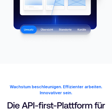
Wachstum beschleunigen. Effizienter arbeiten.
Innovativer sein.
Die API-first-Plattform für