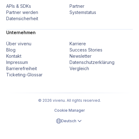
APIs & SDKs
Partner
Partner werden
Systemstatus
Datensicherheit
Unternehmen
Über vivenu
Karriere
Blog
Success Stories
Kontakt
Newsletter
Impressum
Datenschutzerklärung
Barrierefreiheit
Vergleich
Ticketing-Glossar
© 2026 vivenu. All rights reserved.
Cookie Manager
Deutsch