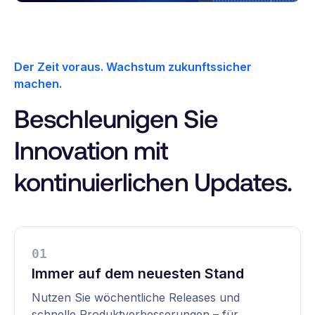
Der Zeit voraus. Wachstum zukunftssicher
machen.
Beschleunigen Sie
Innovation mit
kontinuierlichen Updates.
0
1
Immer auf dem neuesten Stand
Nutzen Sie wöchentliche Releases und
schnelle Produktverbesserungen – für