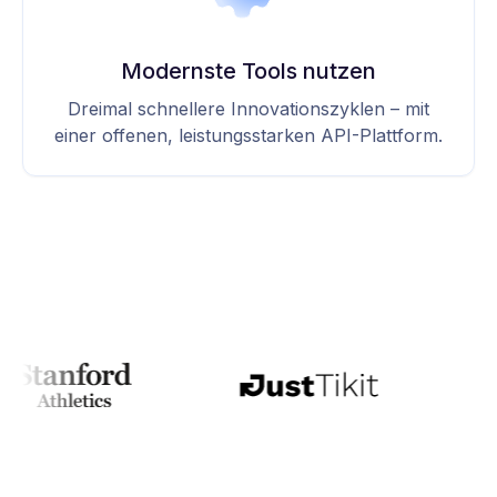
Modernste Tools nutzen
Dreimal schnellere Innovationszyklen – mit
einer offenen, leistungsstarken API-Plattform.
7
6
6