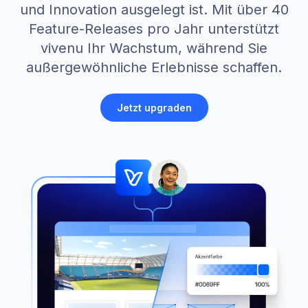
und Innovation ausgelegt ist. Mit über 40
Feature-Releases pro Jahr unterstützt
vivenu Ihr Wachstum, während Sie
außergewöhnliche Erlebnisse schaffen.
Jetzt upgraden