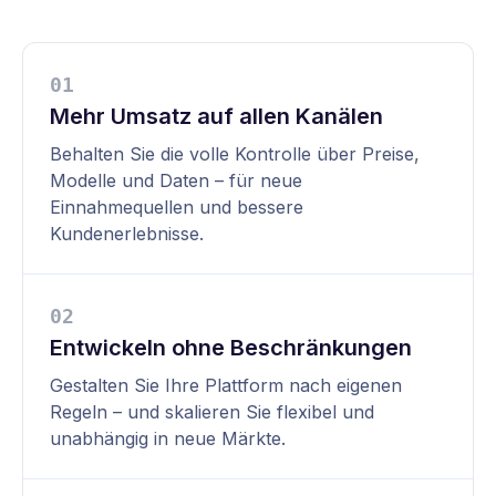
0
1
Mehr Umsatz auf allen Kanälen
Behalten Sie die volle Kontrolle über Preise,
Modelle und Daten – für neue
Einnahmequellen und bessere
Kundenerlebnisse.
0
2
Entwickeln ohne Beschränkungen
Gestalten Sie Ihre Plattform nach eigenen
Regeln – und skalieren Sie flexibel und
unabhängig in neue Märkte.