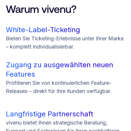
Warum vivenu?
White-Label-Ticketing
Bieten Sie Ticketing-Erlebnisse unter Ihrer Marke
– komplett individualisierbar.
Zugang zu ausgewählten neuen
Features
Profitieren Sie von kontinuierlichen Feature-
Releases – direkt für Ihre Kunden verfügbar.
Langfristige Partnerschaft
vivenu bietet Ihnen strategische Beratung,
Support und Fachwissen für Ihren nachhaltigen