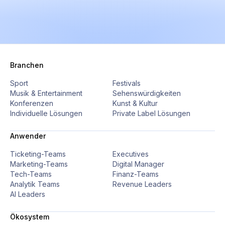
Branchen
Sport
Festivals
Musik & Entertainment
Sehenswürdigkeiten
Konferenzen
Kunst & Kultur
Individuelle Lösungen
Private Label Lösungen
Anwender
Ticketing-Teams
Executives
Marketing-Teams
Digital Manager
Tech-Teams
Finanz-Teams
Analytik Teams
Revenue Leaders
AI Leaders
Ökosystem