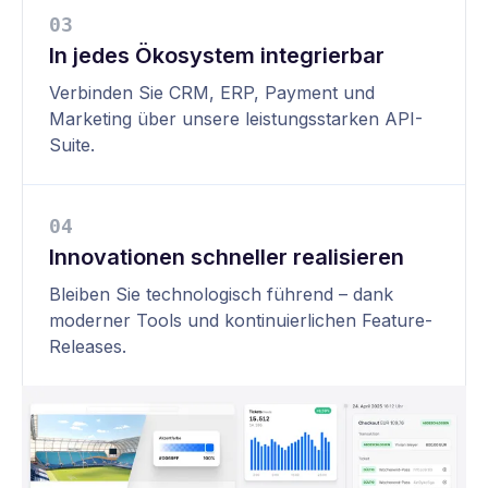
0
3
In jedes Ökosystem integrierbar
Verbinden Sie CRM, ERP, Payment und
Marketing über unsere leistungsstarken API-
Suite.
0
4
Innovationen schneller realisieren
Bleiben Sie technologisch führend – dank
moderner Tools und kontinuierlichen Feature-
Releases.