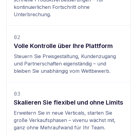
kontinuierlichen Fortschritt ohne
Unterbrechung.
0
2
Volle Kontrolle über Ihre Plattform
Steuern Sie Preisgestaltung, Kundenzugang
und Partnerschaften eigenständig – und
bleiben Sie unabhängig vom Wettbewerb.
0
3
Skalieren Sie flexibel und ohne Limits
Erweitern Sie in neue Verticals, starten Sie
große Verkaufsphasen – vivenu wächst mit,
ganz ohne Mehraufwand für Ihr Team.