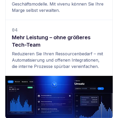
Geschäftsmodelle. Mit vivenu können Sie Ihre
Marge selbst verwalten.
0
4
Mehr Leistung – ohne größeres
Tech-Team
Reduzieren Sie Ihren Ressourcenbedarf – mit
Automatisierung und offenen Integrationen,
die interne Prozesse spürbar vereinfachen.