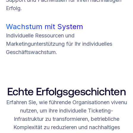
Erfolg.
Wachstum mit System
Individuelle Ressourcen und
Marketingunterstützung für Ihr individuelles
Geschäftswachstum.
Echte Erfolgsgeschichten
Erfahren Sie, wie führende Organisationen vivenu
nutzen, um ihre individuelle Ticketing-
Infrastruktur zu transformieren, betriebliche
Komplexität zu reduzieren und nachhaltiges