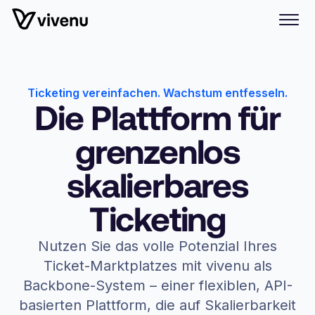
Ticketing vereinfachen. Wachstum entfesseln.
Die Plattform für
grenzenlos
skalierbares
Ticketing
Nutzen Sie das volle Potenzial Ihres
Ticket-Marktplatzes mit vivenu als
Backbone-System – einer flexiblen, API-
basierten Plattform, die auf Skalierbarkeit