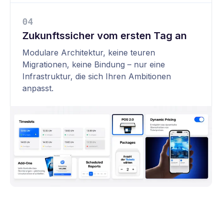
0
4
Zukunftssicher vom ersten Tag an
Modulare Architektur, keine teuren
Migrationen, keine Bindung – nur eine
Infrastruktur, die sich Ihren Ambitionen
anpasst.