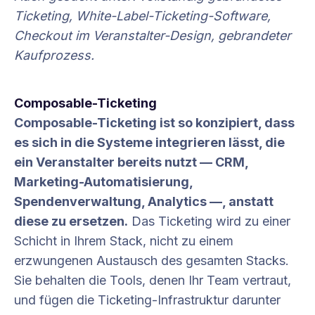
Ticketing, White-Label-Ticketing-Software,
Checkout im Veranstalter-Design, gebrandeter
Kaufprozess.
Composable-Ticketing
Composable-Ticketing ist so konzipiert, dass
es sich in die Systeme integrieren lässt, die
ein Veranstalter bereits nutzt — CRM,
Marketing-Automatisierung,
Spendenverwaltung, Analytics —, anstatt
diese zu ersetzen.
Das Ticketing wird zu einer
Schicht in Ihrem Stack, nicht zu einem
erzwungenen Austausch des gesamten Stacks.
Sie behalten die Tools, denen Ihr Team vertraut,
und fügen die Ticketing-Infrastruktur darunter