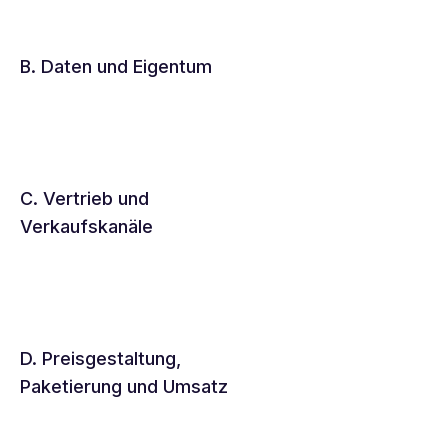
B. Daten und Eigentum
C. Vertrieb und
Verkaufskanäle
D. Preisgestaltung,
Paketierung und Umsatz