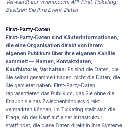
Verwandt auf
vivenu.com
:
API-First-Ticketing:
Besitzen Sie Ihre Event-Daten
First-Party-Daten
First-Party-Daten sind Käuferinformationen,
die eine Organisation direkt von ihrem
eigenen Publikum über ihre eigenen Kanäle
sammelt — Namen, Kontaktdaten,
Kaufhistorie, Verhalten.
Es sind die Daten, die
Sie selbst gesammelt haben, nicht die Daten, die
Sie gemietet haben. First-Party-Daten
repräsentieren das Publikum, das Sie ohne die
Erlaubnis eines Zwischenhändlers direkt
vermarkten können. Im Ticketing stellt sich die
Frage, ob der Kauf auf einer Infrastruktur
stattfindet, die diese Daten direkt in Ihre Systeme