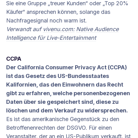
Sie eine Gruppe „treuer Kunden“ oder „Top 20%
Käufer“ ansprechen können, solange das
Nachfragesignal noch warm ist.
Verwandt auf
vivenu.com:
Native Audience
Intelligence für Live-Entertainment
CCPA
Der California Consumer Privacy Act (CCPA)
ist das Gesetz des US-Bundesstaates
Kalifornien, das den Einwohnern das Recht
gibt zu erfahren, welche personenbezogenen
Daten über sie gespeichert sind, diese zu
löschen und dem Verkauf zu widersprechen.
Es ist das amerikanische Gegenstück zu den
Betroffenenrechten der DSGVO. Für einen
Veranstalter, der an ein US-Publikum verkauft, ist