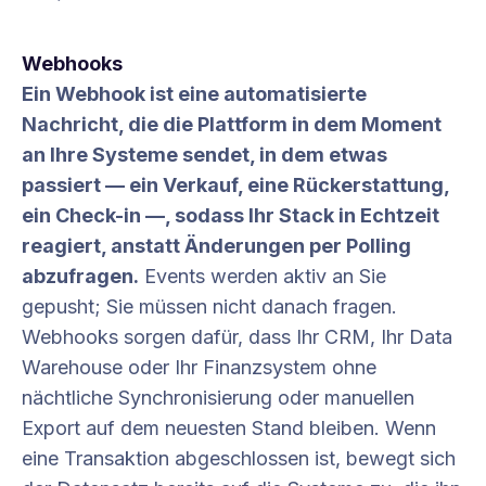
Webhooks
Ein Webhook ist eine automatisierte
Nachricht, die die Plattform in dem Moment
an Ihre Systeme sendet, in dem etwas
passiert — ein Verkauf, eine Rückerstattung,
ein Check-in —, sodass Ihr Stack in Echtzeit
reagiert, anstatt Änderungen per Polling
abzufragen.
Events werden aktiv an Sie
gepusht; Sie müssen nicht danach fragen.
Webhooks sorgen dafür, dass Ihr CRM, Ihr Data
Warehouse oder Ihr Finanzsystem ohne
nächtliche Synchronisierung oder manuellen
Export auf dem neuesten Stand bleiben. Wenn
eine Transaktion abgeschlossen ist, bewegt sich