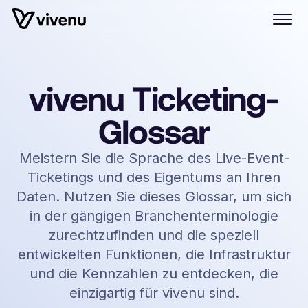
vivenu Ticketing-
Glossar
Meistern Sie die Sprache des Live-Event-
Ticketings und des Eigentums an Ihren
Daten. Nutzen Sie dieses Glossar, um sich
in der gängigen Branchenterminologie
zurechtzufinden und die speziell
entwickelten Funktionen, die Infrastruktur
und die Kennzahlen zu entdecken, die
einzigartig für vivenu sind.