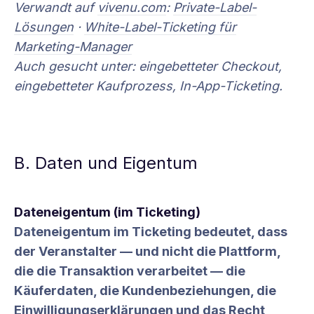
Verwandt auf
vivenu.com
:
Private-Label-
Lösungen
·
White-Label-Ticketing für
Marketing-Manager
Auch gesucht unter: eingebetteter Checkout,
eingebetteter Kaufprozess, In-App-Ticketing.
B. Daten und Eigentum
Dateneigentum (im Ticketing)
Dateneigentum im Ticketing bedeutet, dass
der Veranstalter — und nicht die Plattform,
die die Transaktion verarbeitet — die
Käuferdaten, die Kundenbeziehungen, die
Einwilligungserklärungen und das Recht