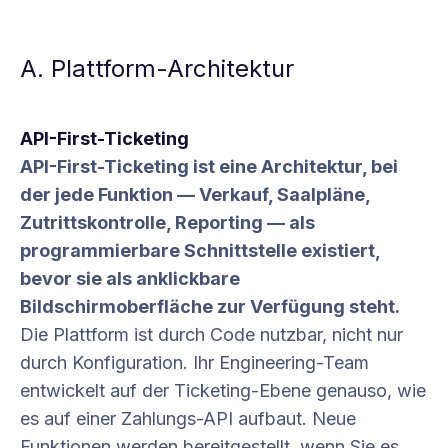
A. Plattform-Architektur
API-First-Ticketing
API-First-Ticketing ist eine Architektur, bei
der jede Funktion — Verkauf, Saalpläne,
Zutrittskontrolle, Reporting — als
programmierbare Schnittstelle existiert,
bevor sie als anklickbare
Bildschirmoberfläche zur Verfügung steht.
Die Plattform ist durch Code nutzbar, nicht nur
durch Konfiguration. Ihr Engineering-Team
entwickelt auf der Ticketing-Ebene genauso, wie
es auf einer Zahlungs-API aufbaut. Neue
Funktionen werden bereitgestellt, wenn Sie es