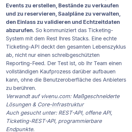
Events zu erstellen, Bestände zu verkaufen
und zu reservieren, Saalpläne zu verwalten,
den Einlass zu validieren und Echtzeitdaten
abzurufen.
So kommuniziert das Ticketing-
System mit dem Rest Ihres Stacks. Eine echte
Ticketing-API deckt den gesamten Lebenszyklus
ab, nicht nur einen schreibgeschützten
Reporting-Feed. Der Test ist, ob Ihr Team einen
vollständigen Kaufprozess darüber aufbauen
kann, ohne die Benutzeroberfläche des Anbieters
zu berühren.
Verwandt auf
vivenu.com
:
Maßgeschneiderte
Lösungen & Core-Infrastruktur
Auch gesucht unter: REST-API, offene API,
Ticketing-REST-API, programmierbare
Endpunkte.