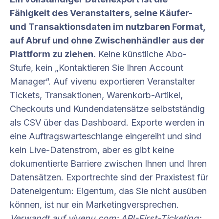
Fähigkeit des Veranstalters, seine Käufer-
und Transaktionsdaten im nutzbaren Format,
auf Abruf und ohne Zwischenhändler aus der
Plattform zu ziehen.
Keine künstliche Abo-
Stufe, kein „Kontaktieren Sie Ihren Account
Manager“. Auf vivenu exportieren Veranstalter
Tickets, Transaktionen, Warenkorb-Artikel,
Checkouts und Kundendatensätze selbstständig
als CSV über das Dashboard. Exporte werden in
eine Auftragswarteschlange eingereiht und sind
kein Live-Datenstrom, aber es gibt keine
dokumentierte Barriere zwischen Ihnen und Ihren
Datensätzen. Exportrechte sind der Praxistest für
Dateneigentum: Eigentum, das Sie nicht ausüben
können, ist nur ein Marketingversprechen.
Verwandt auf
vivenu.com
:
API-First-Ticketing: