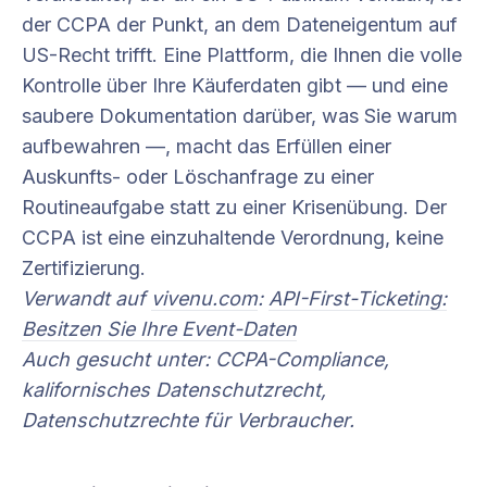
der CCPA der Punkt, an dem Dateneigentum auf
US-Recht trifft. Eine Plattform, die Ihnen die volle
Kontrolle über Ihre Käuferdaten gibt — und eine
saubere Dokumentation darüber, was Sie warum
aufbewahren —, macht das Erfüllen einer
Auskunfts- oder Löschanfrage zu einer
Routineaufgabe statt zu einer Krisenübung. Der
CCPA ist eine einzuhaltende Verordnung, keine
Zertifizierung.
Verwandt auf
vivenu.com
:
API-First-Ticketing:
Besitzen Sie Ihre Event-Daten
Auch gesucht unter: CCPA-Compliance,
kalifornisches Datenschutzrecht,
Datenschutzrechte für Verbraucher.