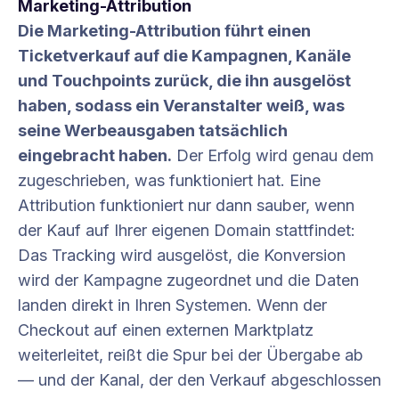
Marketing-Attribution
Die Marketing-Attribution führt einen
Ticketverkauf auf die Kampagnen, Kanäle
und Touchpoints zurück, die ihn ausgelöst
haben, sodass ein Veranstalter weiß, was
seine Werbeausgaben tatsächlich
eingebracht haben.
Der Erfolg wird genau dem
zugeschrieben, was funktioniert hat. Eine
Attribution funktioniert nur dann sauber, wenn
der Kauf auf Ihrer eigenen Domain stattfindet:
Das Tracking wird ausgelöst, die Konversion
wird der Kampagne zugeordnet und die Daten
landen direkt in Ihren Systemen. Wenn der
Checkout auf einen externen Marktplatz
weiterleitet, reißt die Spur bei der Übergabe ab
— und der Kanal, der den Verkauf abgeschlossen