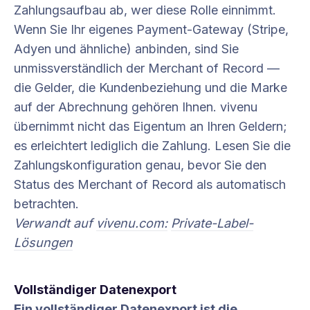
Zahlungsaufbau ab, wer diese Rolle einnimmt.
Wenn Sie Ihr eigenes Payment-Gateway (Stripe,
Adyen und ähnliche) anbinden, sind Sie
unmissverständlich der Merchant of Record —
die Gelder, die Kundenbeziehung und die Marke
auf der Abrechnung gehören Ihnen. vivenu
übernimmt nicht das Eigentum an Ihren Geldern;
es erleichtert lediglich die Zahlung. Lesen Sie die
Zahlungskonfiguration genau, bevor Sie den
Status des Merchant of Record als automatisch
betrachten.
Verwandt auf
vivenu.com:
Private-Label-
Lösungen
Vollständiger Datenexport
Ein vollständiger Datenexport ist die