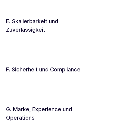
E. Skalierbarkeit und
Zuverlässigkeit
F. Sicherheit und Compliance
G. Marke, Experience und
Operations