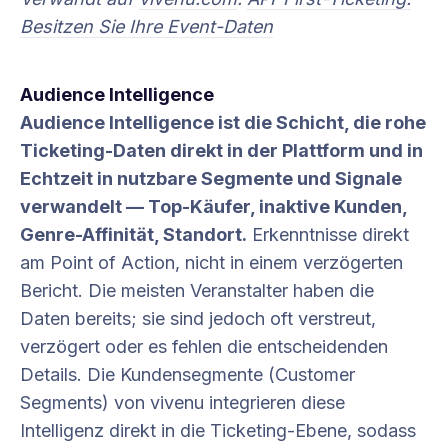
Besitzen Sie Ihre Event-Daten
Audience Intelligence
Audience Intelligence ist die Schicht, die rohe
Ticketing-Daten direkt in der Plattform und in
Echtzeit in nutzbare Segmente und Signale
verwandelt — Top-Käufer, inaktive Kunden,
Genre-Affinität, Standort.
Erkenntnisse direkt
am Point of Action, nicht in einem verzögerten
Bericht. Die meisten Veranstalter haben die
Daten bereits; sie sind jedoch oft verstreut,
verzögert oder es fehlen die entscheidenden
Details. Die Kundensegmente (Customer
Segments) von vivenu integrieren diese
Intelligenz direkt in die Ticketing-Ebene, sodass