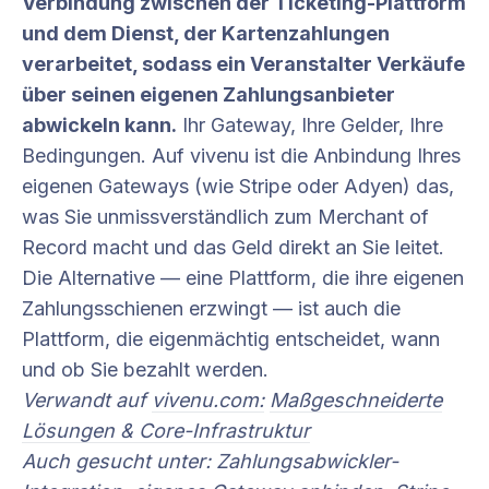
Verbindung zwischen der Ticketing-Plattform
und dem Dienst, der Kartenzahlungen
verarbeitet, sodass ein Veranstalter Verkäufe
über seinen eigenen Zahlungsanbieter
abwickeln kann.
Ihr Gateway, Ihre Gelder, Ihre
Bedingungen. Auf vivenu ist die Anbindung Ihres
eigenen Gateways (wie Stripe oder Adyen) das,
was Sie unmissverständlich zum Merchant of
Record macht und das Geld direkt an Sie leitet.
Die Alternative — eine Plattform, die ihre eigenen
Zahlungsschienen erzwingt — ist auch die
Plattform, die eigenmächtig entscheidet, wann
und ob Sie bezahlt werden.
Verwandt auf
vivenu.com:
Maßgeschneiderte
Lösungen & Core-Infrastruktur
Auch gesucht unter: Zahlungsabwickler-