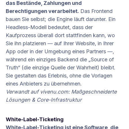
das Bestände, Zahlungen und
Berechtigungen verarbeitet.
Das Frontend
bauen Sie selbst; die Engine läuft darunter. Ein
Headless-Modell bedeutet, dass der
Kaufprozess überall dort stattfinden kann, wo
Sie ihn platzieren — auf Ihrer Website, in Ihrer
App oder in der Umgebung eines Partners —,
während ein einziges Backend die „Source of
Truth“ (die einzige Quelle der Wahrheit) bleibt.
Sie gestalten das Erlebnis, ohne die Vorlagen
eines Anbieters zu übernehmen.
Verwandt auf
vivenu.com
:
Maßgeschneiderte
Lösungen & Core-Infrastruktur
White-Label-Ticketing
White-Label-Ticketing ist eine Software, die