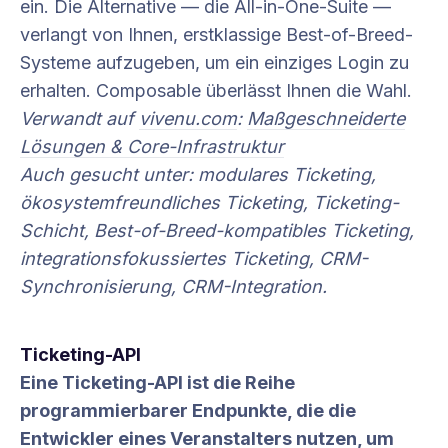
ein. Die Alternative — die All-in-One-Suite —
verlangt von Ihnen, erstklassige Best-of-Breed-
Systeme aufzugeben, um ein einziges Login zu
erhalten. Composable überlässt Ihnen die Wahl.
Verwandt auf
vivenu.com
:
Maßgeschneiderte
Lösungen & Core-Infrastruktur
Auch gesucht unter: modulares Ticketing,
ökosystemfreundliches Ticketing, Ticketing-
Schicht, Best-of-Breed-kompatibles Ticketing,
integrationsfokussiertes Ticketing, CRM-
Synchronisierung, CRM-Integration.
Ticketing-API
Eine Ticketing-API ist die Reihe
programmierbarer Endpunkte, die die
Entwickler eines Veranstalters nutzen, um