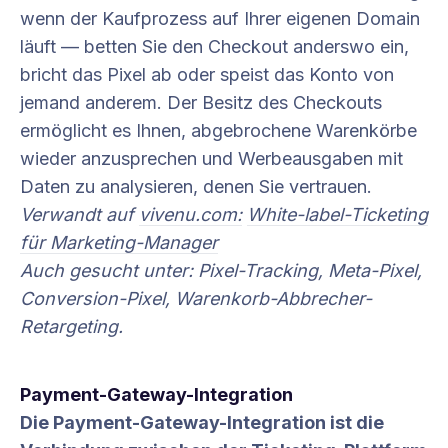
wenn der Kaufprozess auf Ihrer eigenen Domain
läuft — betten Sie den Checkout anderswo ein,
bricht das Pixel ab oder speist das Konto von
jemand anderem. Der Besitz des Checkouts
ermöglicht es Ihnen, abgebrochene Warenkörbe
wieder anzusprechen und Werbeausgaben mit
Daten zu analysieren, denen Sie vertrauen.
Verwandt auf
vivenu.com:
White-label-Ticketing
für Marketing-Manager
Auch gesucht unter: Pixel-Tracking, Meta-Pixel,
Conversion-Pixel, Warenkorb-Abbrecher-
Retargeting.
Payment-Gateway-Integration
Die Payment-Gateway-Integration ist die