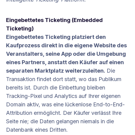
Eingebettetes Ticketing (Embedded
Ticketing)
Eingebettetes Ticketing platziert den
Kaufprozess direkt in die eigene Website des
Veranstalters, seine App oder die Umgebung
eines Partners, anstatt den Käufer auf einen
separaten Marktplatz weiterzuleiten.
Die
Transaktion findet dort statt, wo das Publikum
bereits ist. Durch die Einbettung bleiben
Tracking-Pixel und Analytics auf Ihrer eigenen
Domain aktiv, was eine lückenlose End-to-End-
Attribution ermöglicht. Der Käufer verlässt Ihre
Seite nie; die Daten gelangen niemals in die
Datenbank eines Dritten.