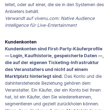
leitet, oder auf einer, die sie in den Systemen des
Anbieters behält.
Verwandt auf
vivenu.com:
Native Audience
Intelligence für Live-Entertainment
Kundenkonten
Kundenkonten sind First-Party-Käuferprofile
— Login, Kaufhistorie, gespeicherte Daten —,
die auf der eigenen Ticketing-Infrastruktur
des Veranstalters und nicht auf einem
Marktplatz hinterlegt sind.
Das Konto und die
dahinterstehende Beziehung gehören dem
Veranstalter. Ein Käufer, der ein Konto bei Ihnen
hat, ist ein Käufer, den Sie wiedererkennen,
segmentieren und gezielt zurückholen können.