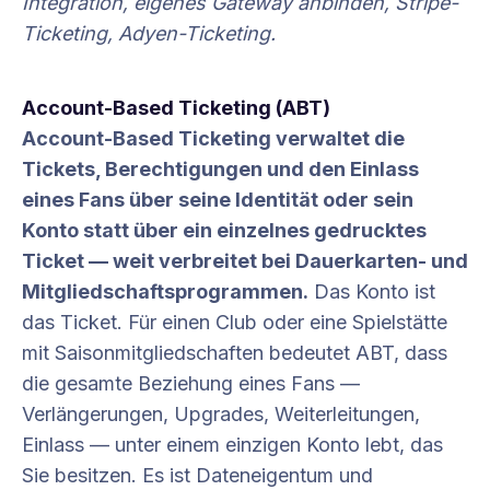
Integration, eigenes Gateway anbinden, Stripe-
Ticketing, Adyen-Ticketing.
Account-Based Ticketing (ABT)
Account-Based Ticketing verwaltet die
Tickets, Berechtigungen und den Einlass
eines Fans über seine Identität oder sein
Konto statt über ein einzelnes gedrucktes
Ticket — weit verbreitet bei Dauerkarten- und
Mitgliedschaftsprogrammen.
Das Konto ist
das Ticket. Für einen Club oder eine Spielstätte
mit Saisonmitgliedschaften bedeutet ABT, dass
die gesamte Beziehung eines Fans —
Verlängerungen, Upgrades, Weiterleitungen,
Einlass — unter einem einzigen Konto lebt, das
Sie besitzen. Es ist Dateneigentum und