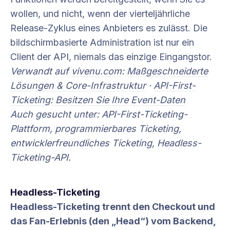
wollen, und nicht, wenn der vierteljährliche
Release-Zyklus eines Anbieters es zulässt. Die
bildschirmbasierte Administration ist nur ein
Client der API, niemals das einzige Eingangstor.
Verwandt auf
vivenu.com
:
Maßgeschneiderte
Lösungen & Core-Infrastruktur
·
API-First-
Ticketing: Besitzen Sie Ihre Event-Daten
Auch gesucht unter: API-First-Ticketing-
Plattform, programmierbares Ticketing,
entwicklerfreundliches Ticketing, Headless-
Ticketing-API.
Headless-Ticketing
Headless-Ticketing trennt den Checkout und
das Fan-Erlebnis (den „Head“) vom Backend,