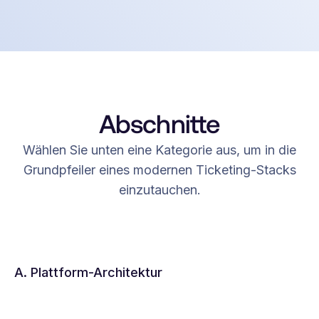
Abschnitte
Wählen Sie unten eine Kategorie aus, um in die
Grundpfeiler eines modernen Ticketing-Stacks
einzutauchen.
A. Plattform-Architektur