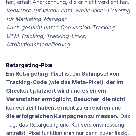
hat, erhält Anerkennung, die er nicht verdient hat.
Verwandt auf
vivenu.com:
White-label-Ticketing
für Marketing-Manager
Auch gesucht unter: Conversion-Tracking,
UTM-Tracking, Tracking-Links,
Attributionsmodellierung.
Retargeting-Pixel
Ein Retargeting-Pixel ist ein Schnipsel von
Tracking-Code (wie das Meta-Pixel), der im
Checkout platziert wird und es einem
Veranstalter ermöglicht, Besucher, die nicht
konvertiert haben, erneut zu erreichen und
die erfolgreichen Kampagnen zu messen.
Das
Tag, das Retargeting und Konversionsmessung
antreibt. Pixel funktionieren nur dann zuverlässig,