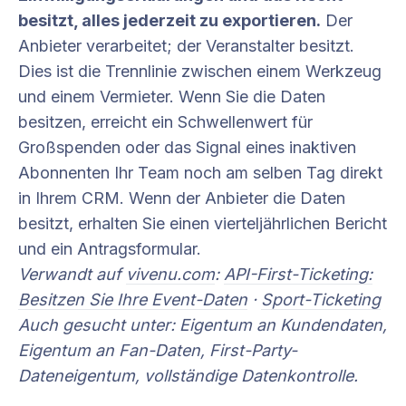
besitzt, alles jederzeit zu exportieren.
Der
Anbieter verarbeitet; der Veranstalter besitzt.
Dies ist die Trennlinie zwischen einem Werkzeug
und einem Vermieter. Wenn Sie die Daten
besitzen, erreicht ein Schwellenwert für
Großspenden oder das Signal eines inaktiven
Abonnenten Ihr Team noch am selben Tag direkt
in Ihrem CRM. Wenn der Anbieter die Daten
besitzt, erhalten Sie einen vierteljährlichen Bericht
und ein Antragsformular.
Verwandt auf
vivenu.com
:
API-First-Ticketing:
Besitzen Sie Ihre Event-Daten
·
Sport-Ticketing
Auch gesucht unter: Eigentum an Kundendaten,
Eigentum an Fan-Daten, First-Party-
Dateneigentum, vollständige Datenkontrolle.