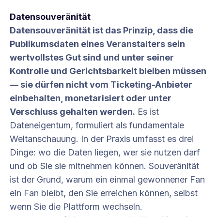
Datensouveränität
Datensouveränität ist das Prinzip, dass die
Publikumsdaten eines Veranstalters sein
wertvollstes Gut sind und unter seiner
Kontrolle und Gerichtsbarkeit bleiben müssen
— sie dürfen nicht vom Ticketing-Anbieter
einbehalten, monetarisiert oder unter
Verschluss gehalten werden.
Es ist
Dateneigentum, formuliert als fundamentale
Weltanschauung. In der Praxis umfasst es drei
Dinge: wo die Daten liegen, wer sie nutzen darf
und ob Sie sie mitnehmen können. Souveränität
ist der Grund, warum ein einmal gewonnener Fan
ein Fan bleibt, den Sie erreichen können, selbst
wenn Sie die Plattform wechseln.