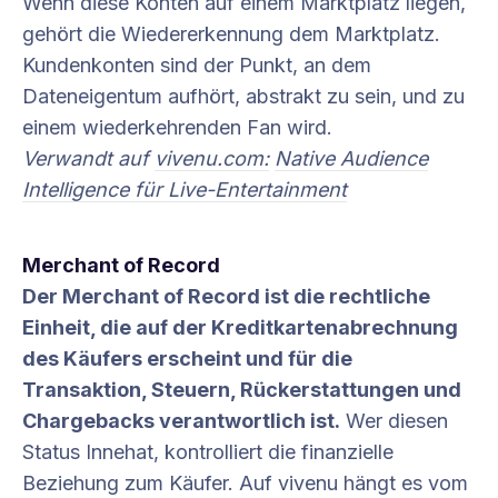
Wenn diese Konten auf einem Marktplatz liegen,
gehört die Wiedererkennung dem Marktplatz.
Kundenkonten sind der Punkt, an dem
Dateneigentum aufhört, abstrakt zu sein, und zu
einem wiederkehrenden Fan wird.
Verwandt auf
vivenu.com:
Native Audience
Intelligence für Live-Entertainment
Merchant of Record
Der Merchant of Record ist die rechtliche
Einheit, die auf der Kreditkartenabrechnung
des Käufers erscheint und für die
Transaktion, Steuern, Rückerstattungen und
Chargebacks verantwortlich ist.
Wer diesen
Status Innehat, kontrolliert die finanzielle
Beziehung zum Käufer. Auf vivenu hängt es vom