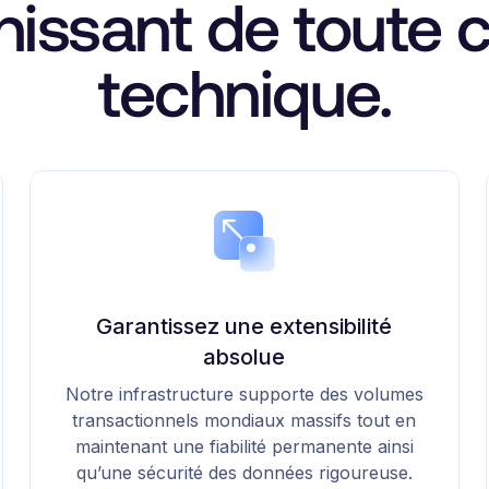
hissant de toute 
technique.
Garantissez une extensibilité
absolue
Notre infrastructure supporte des volumes
transactionnels mondiaux massifs tout en
maintenant une fiabilité permanente ainsi
qu’une sécurité des données rigoureuse.