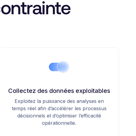
contrainte
Collectez des données exploitables
Exploitez la puissance des analyses en
temps réel afin d’accélérer les processus
décisionnels et d’optimiser l’efficacité
opérationnelle.