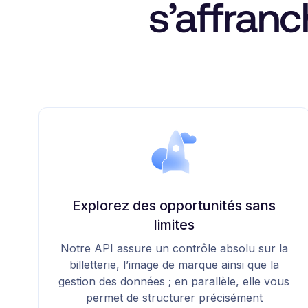
s’affranc
Explorez des opportunités sans
limites
Notre API assure un contrôle absolu sur la
billetterie, l’image de marque ainsi que la
gestion des données ; en parallèle, elle vous
permet de structurer précisément