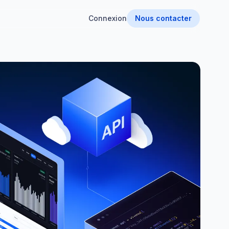
Connexion
Nous contacter