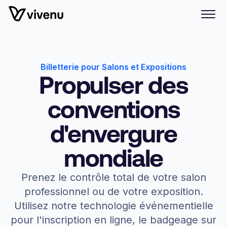
Billetterie pour Salons et Expositions
Propulser des
conventions
d'envergure
mondiale
Prenez le contrôle total de votre salon
professionnel ou de votre exposition.
Utilisez notre technologie événementielle
pour l'inscription en ligne, le badgeage sur