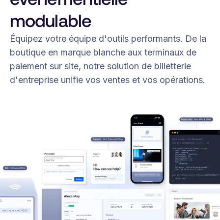
modulable
Équipez votre équipe d'outils performants. De la
boutique en marque blanche aux terminaux de
paiement sur site, notre solution de billetterie
d'entreprise unifie vos ventes et vos opérations.