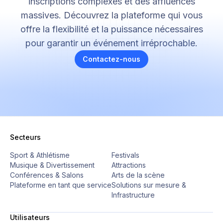
inscriptions complexes et des affluences
massives. Découvrez la plateforme qui vous
offre la flexibilité et la puissance nécessaires
pour garantir un événement irréprochable.
Contactez-nous
Secteurs
Sport & Athlétisme
Festivals
Musique & Divertissement
Attractions
Conférences & Salons
Arts de la scène
Plateforme en tant que service
Solutions sur mesure &
Infrastructure
Utilisateurs