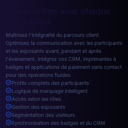
Établir le lien avec chaque
participant
Maîtrisez l'intégralité du parcours client.
Optimisez la communication avec les participants
et les exposants avant, pendant et après
l'événement. Intégrez vos CRM, imprimantes à
badges et applications de paiement sans contact
pour des opérations fluides.
Profils complets des participants
Logique de marquage intelligent
Accès selon les rôles
Gestion des exposants
Segmentation des visiteurs
Synchronisation des badges et du CRM