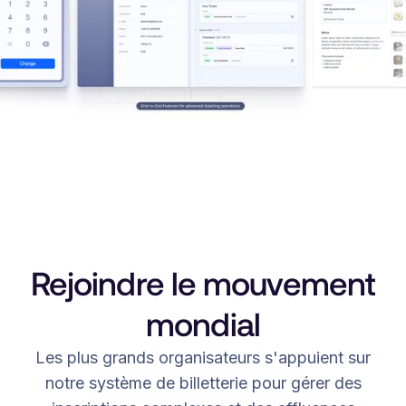
Rejoindre le mouvement
mondial
Les plus grands organisateurs s'appuient sur
notre système de billetterie pour gérer des