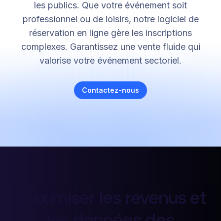
les publics. Que votre événement soit
professionnel ou de loisirs, notre logiciel de
réservation en ligne gère les inscriptions
complexes. Garantissez une vente fluide qui
valorise votre événement sectoriel.
Contactez-nous
Maximiser les revenus et
les données des