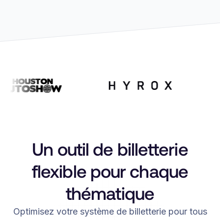
Un outil de billetterie
flexible pour chaque
thématique
Optimisez votre système de billetterie pour tous