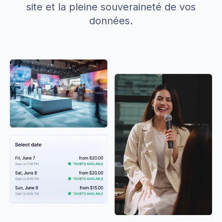
site et la pleine souveraineté de vos
données.