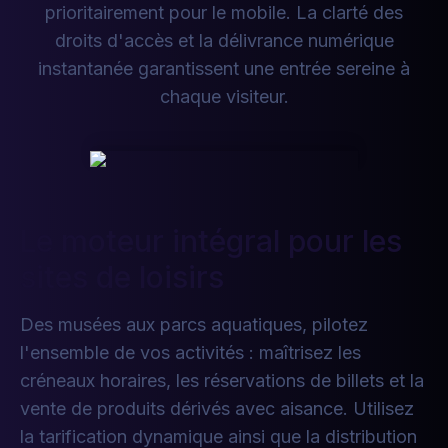
prioritairement pour le mobile. La clarté des
droits d'accès et la délivrance numérique
instantanée garantissent une entrée sereine à
chaque visiteur.
Le moteur intégral pour les
sites de loisirs
Des musées aux parcs aquatiques, pilotez
l'ensemble de vos activités : maîtrisez les
créneaux horaires, les réservations de billets et la
vente de produits dérivés avec aisance. Utilisez
la tarification dynamique ainsi que la distribution