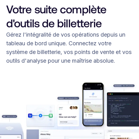
Votre suite complète
d'outils de billetterie
Gérez l'intégralité de vos opérations depuis un
tableau de bord unique. Connectez votre
système de billetterie, vos points de vente et vos
outils d'analyse pour une maîtrise absolue.