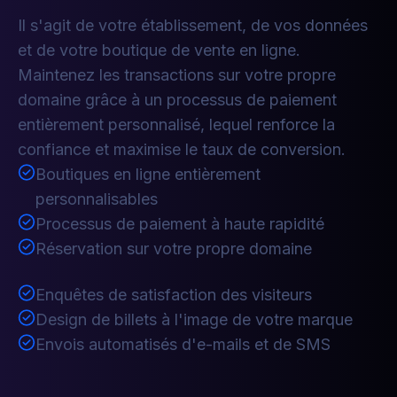
Il s'agit de votre établissement, de vos données
et de votre boutique de vente en ligne.
Maintenez les transactions sur votre propre
domaine grâce à un processus de paiement
entièrement personnalisé, lequel renforce la
confiance et maximise le taux de conversion.
Boutiques en ligne entièrement
personnalisables
Processus de paiement à haute rapidité
Réservation sur votre propre domaine
Enquêtes de satisfaction des visiteurs
Design de billets à l'image de votre marque
Envois automatisés d'e-mails et de SMS