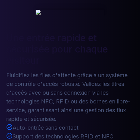
Une entrée rapide et
sécurisée pour chaque
visiteur
Fluidifiez les files d'attente grâce à un système
de contrôle d'accès robuste. Validez les titres
d'accès avec ou sans connexion via les
technologies NFC, RFID ou des bornes en libre-
service, garantissant ainsi une gestion des flux
rapide et sécurisée.
Auto-entrée sans contact
Support des technologies RFID et NFC