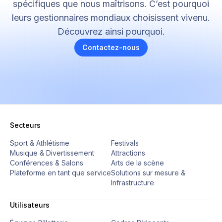
spécifiques que nous maîtrisons. C’est pourquoi
leurs gestionnaires mondiaux choisissent vivenu.
Découvrez ainsi pourquoi.
Contactez-nous
Secteurs
Sport & Athlétisme
Festivals
Musique & Divertissement
Attractions
Conférences & Salons
Arts de la scène
Plateforme en tant que service
Solutions sur mesure &
Infrastructure
Utilisateurs