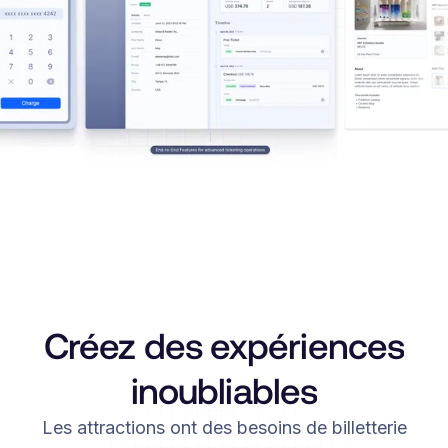
Créez des expériences
inoubliables
Les attractions ont des besoins de billetterie