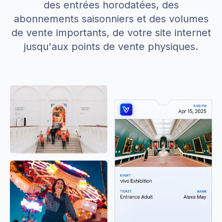
des entrées horodatées, des
abonnements saisonniers et des volumes
de vente importants, de votre site internet
jusqu'aux points de vente physiques.