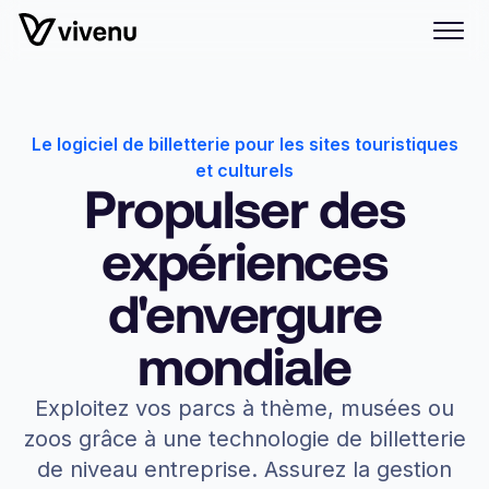
Le logiciel de billetterie pour les sites touristiques
et culturels
Propulser des
expériences
d'envergure
mondiale
Exploitez vos parcs à thème, musées ou
zoos grâce à une technologie de billetterie
de niveau entreprise. Assurez la gestion