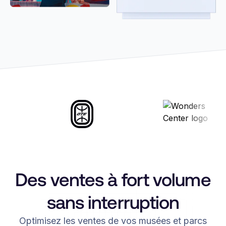
Des ventes à fort volume
sans interruption
Optimisez les ventes de vos musées et parcs