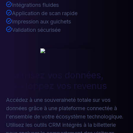
Intégrations fluides
Application de scan rapide
Impression aux guichets
Validation sécurisée
Maîtrisez vos données,
développez vos revenus
Accédez à une souveraineté totale sur vos
données grâce à une plateforme connectée à
l'ensemble de votre écosystème technologique.
Utilisez les outils CRM intégrés à la billetterie