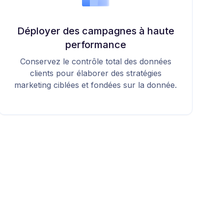
Déployer des campagnes à haute
performance
Conservez le contrôle total des données
clients pour élaborer des stratégies
marketing ciblées et fondées sur la donnée.