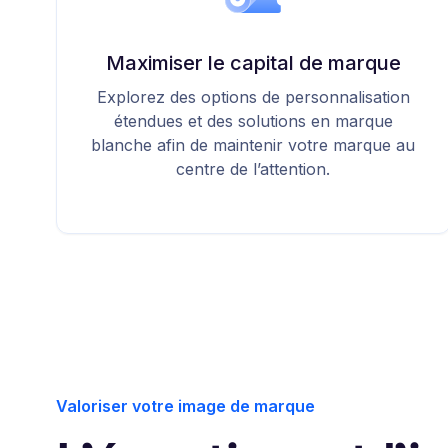
Maximiser le capital de marque
Explorez des options de personnalisation
étendues et des solutions en marque
blanche afin de maintenir votre marque au
centre de l’attention.
Valoriser votre image de marque