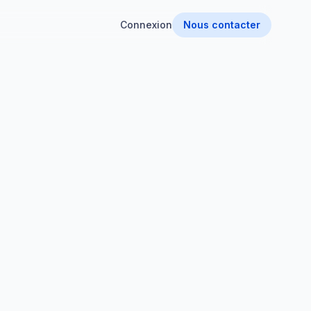
Connexion
Nous contacter