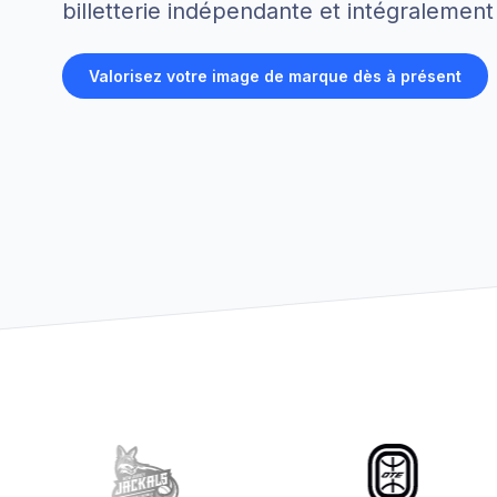
billetterie indépendante et intégralement
Valorisez votre image de marque dès à présent