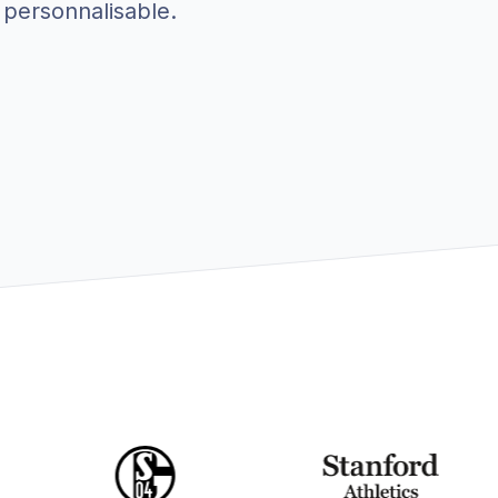
 personnalisable.